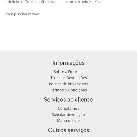
e delicioso Cookie soft de baunilha com recheio Kit Kat.
Você precisa provar!!!!
Informações
Sobre a Empresa
Trocas e Devoluções
Política de Privacidade
Termos & Condições
Serviços ao cliente
Contate-nos
Solicitar devolução
Mapa do site
Outros serviços