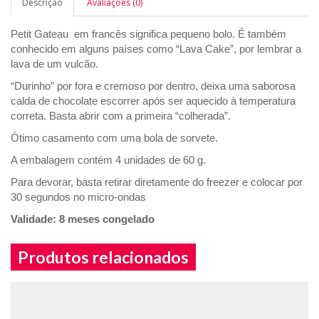
Descrição
Avaliações (0)
Petit Gateau em francês significa pequeno bolo. É também
conhecido em alguns países como “Lava Cake”, por lembrar a
lava de um vulcão.
“Durinho” por fora e cremoso por dentro, deixa uma saborosa
calda de chocolate escorrer após ser aquecido à temperatura
correta. Basta abrir com a primeira “colherada”.
Ótimo casamento com uma bola de sorvete.
A embalagem contém 4 unidades de 60 g.
Para devorar, basta retirar diretamente do freezer e colocar por
30 segundos no micro-ondas
Validade: 8 meses congelado
Produtos relacionados