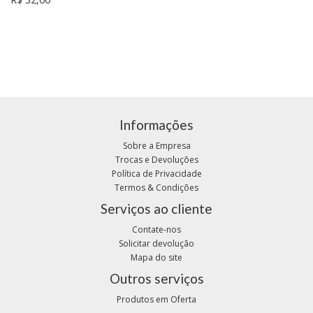
Informações
Sobre a Empresa
Trocas e Devoluções
Política de Privacidade
Termos & Condições
Serviços ao cliente
Contate-nos
Solicitar devolução
Mapa do site
Outros serviços
Produtos em Oferta